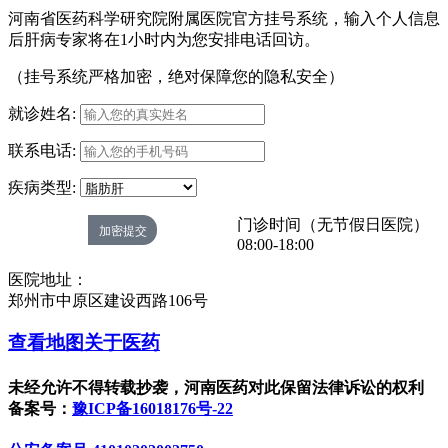
河南省医药科学研究院附属医院官方挂号系统，输入个人信息
后肝病专家将在1小时内为您安排电话回访。
（挂号系统严格加密，绝对保障您的隐私安全）
就诊姓名:
联系电话:
疾病类型:
门诊时间（无节假日医院）
08:00-18:00
医院地址：
郑州市中原区建设西路106号
查看地图
关于医药
未经允许不得转载抄袭，河南医药对此保留法律诉讼的权利
备案号：
豫ICP备16018176号-22