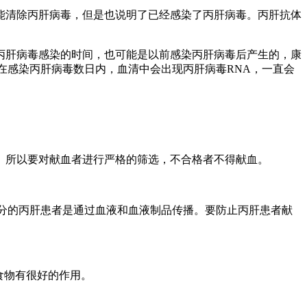
清除丙肝病毒，但是也说明了已经感染了丙肝病毒。丙肝抗体
肝病毒感染的时间，也可能是以前感染丙肝病毒后产生的，康
在感染丙肝病毒数日内，血清中会出现丙肝病毒RNA，一直会
所以要对献血者进行严格的筛选，不合格者不得献血。
分的丙肝患者是通过血液和血液制品传播。要防止丙肝患者献
食物有很好的作用。