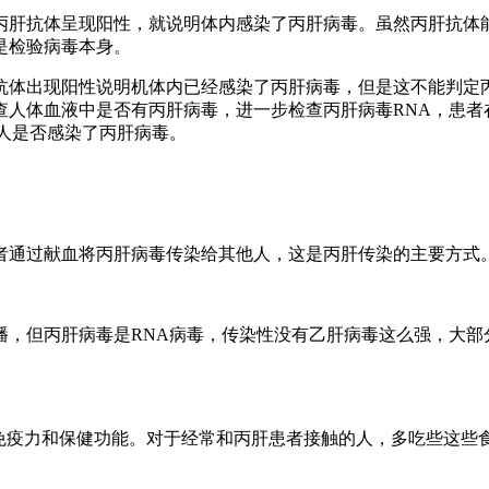
肝抗体呈现阳性，就说明体内感染了丙肝病毒。虽然丙肝抗体能
是检验病毒本身。
体出现阳性说明机体内已经感染了丙肝病毒，但是这不能判定丙
人体血液中是否有丙肝病毒，进一步检查丙肝病毒RNA，患者
人是否感染了丙肝病毒。
通过献血将丙肝病毒传染给其他人，这是丙肝传染的主要方式。
但丙肝病毒是RNA病毒，传染性没有乙肝病毒这么强，大部
疫力和保健功能。对于经常和丙肝患者接触的人，多吃些这些