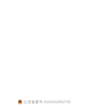
公安备案号 41010202002750