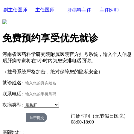
副主任医师
主任医师
肝病科主任
主任医师
免费预约享受优先就诊
河南省医药科学研究院附属医院官方挂号系统，输入个人信息
后肝病专家将在1小时内为您安排电话回访。
（挂号系统严格加密，绝对保障您的隐私安全）
就诊姓名:
联系电话:
疾病类型:
门诊时间（无节假日医院）
08:00-18:00
医院地址：