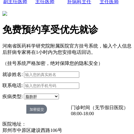
副主任医师
主任医师
肝病科主任
主任医师
免费预约享受优先就诊
河南省医药科学研究院附属医院官方挂号系统，输入个人信息
后肝病专家将在1小时内为您安排电话回访。
（挂号系统严格加密，绝对保障您的隐私安全）
就诊姓名:
联系电话:
疾病类型:
门诊时间（无节假日医院）
08:00-18:00
医院地址：
郑州市中原区建设西路106号