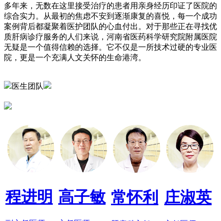
多年来，无数在这里接受治疗的患者用亲身经历印证了医院的
综合实力。从最初的焦虑不安到逐渐康复的喜悦，每一个成功
案例背后都凝聚着医护团队的心血付出。对于那些正在寻找优
质肝病诊疗服务的人们来说，河南省医药科学研究院附属医院
无疑是一个值得信赖的选择。它不仅是一所技术过硬的专业医
院，更是一个充满人文关怀的生命港湾。
医生团队
程进明
高子敏
常怀利
庄淑英