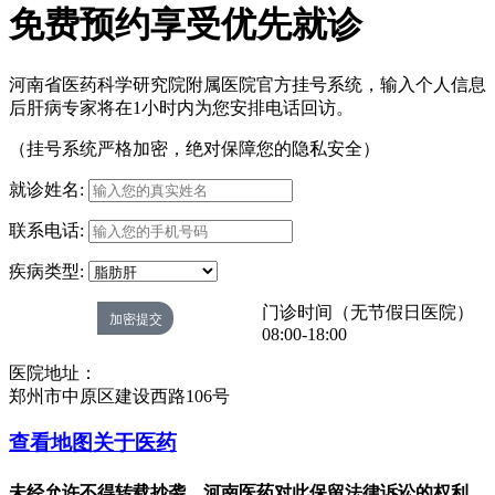
免费预约享受优先就诊
河南省医药科学研究院附属医院官方挂号系统，输入个人信息
后肝病专家将在1小时内为您安排电话回访。
（挂号系统严格加密，绝对保障您的隐私安全）
就诊姓名:
联系电话:
疾病类型:
门诊时间（无节假日医院）
08:00-18:00
医院地址：
郑州市中原区建设西路106号
查看地图
关于医药
未经允许不得转载抄袭，河南医药对此保留法律诉讼的权利