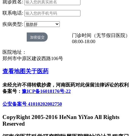
就诊姓名:
联系电话:
疾病类型:
门诊时间（无节假日医院）
08:00-18:00
医院地址：
郑州市中原区建设西路106号
查看地图
关于医药
未经允许不得转载抄袭，河南医药对此保留法律诉讼的权利
备案号：
豫ICP备16018176号-22
公安备案号 41010202002750
CopyRight 2005-2016 HeNan YiYao All Rights
Reserved